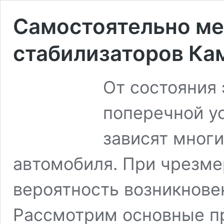
Самостоятельно ме
стабилизаторов Ка
От состояния
поперечной у
зависят многи
автомобиля. При чрезме
вероятность возникнове
Рассмотрим основные п