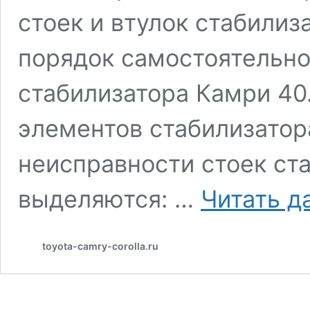
стоек и втулок стабилиз
порядок самостоятельно
стабилизатора Камри 40
элементов стабилизатор
неисправности стоек ст
выделяются: …
Читать д
toyota-camry-corolla.ru