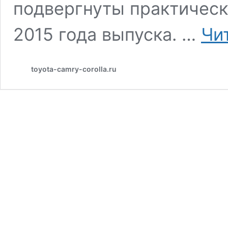
подвергнуты практическ
2015 года выпуска. …
Чи
toyota-camry-corolla.ru