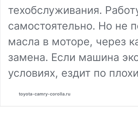
техобслуживания. Работ
самостоятельно. Но не п
масла в моторе, через к
замена. Если машина эк
условиях, ездит по пло
toyota-camry-corolla.ru