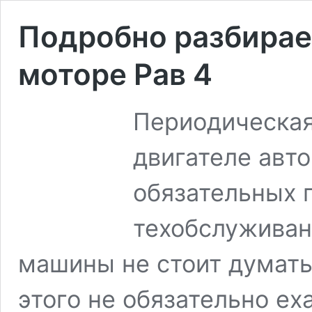
Подробно разбирае
моторе Рав 4
Периодическая
двигателе авт
обязательных 
техобслуживан
машины не стоит думать,
этого не обязательно ех