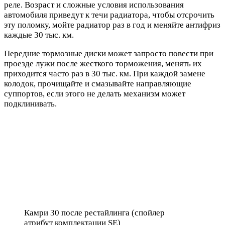
реле. Возраст и сложные условия использования
автомобиля приведут к течи радиатора, чтобы отсрочить
эту поломку, мойте радиатор раз в год и меняйте антифриз
каждые 30 тыс. км.
Передние тормозные диски может запросто повести при
проезде лужи после жесткого торможения, менять их
приходится часто раз в 30 тыс. км. При каждой замене
колодок, прочищайте и смазывайте направляющие
суппортов, если этого не делать механизм может
подклинивать.
Камри 30 после рестайлинга (спойлер
атрибут комплектации SE)