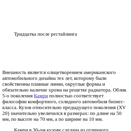
Тридцатка после рестайлинга
Внешность является олицетворением американского
автомобильного дизайна тех лет, которому были
свойственны плавные линии, округлые формы и
обязательно наличие хрома на решетке радиатора. Облик
5-о поколения
Камри
полностью соответствует
философии комфортного, солидного автомобиля бизнес-
класса. Кузов относительно предыдущего поколения (XV
20) значительно увеличился в размерах: по длине на 50
мм, по высоте на 70 мм, а по ширине на 10 мм.
Камри в 30-ом кузове сделана из отличного