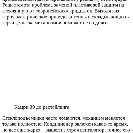
Решается эта проблема заменой пластиковой защиты на
стеклянную от «европейских» тридцаток. Выходят из
строя электрические приводы антенны и складывающихся
зеркал, чистка механизмов поможет не на долго.
Камри 30 до рестайлинга
Стеклоподъемники часто ломаются, механизм меняется
только полностью. Кондиционер включен какое-то время,
но все еще жарко – вышел из строя вентилятор, точнее его