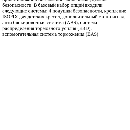
безопасности. В базовый набор опций входили
следующие системы: 4 подушки безопасности, крепление
ISOFIX для детских кресел, дополнительный стоп-сигнал,
анти блокировочная система (ABS), система
распределения тормозного усилия (EBD),
вспомогательная система торможения (BAS).