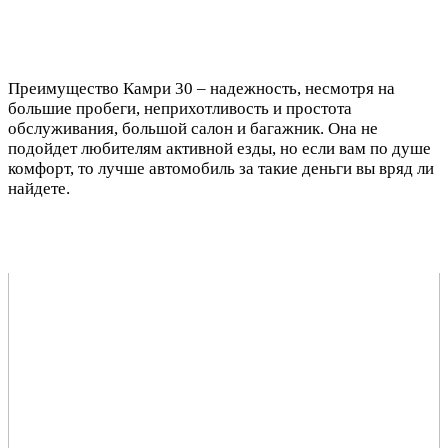
Преимущество Камри 30 – надежность, несмотря на
большие пробеги, неприхотливость и простота
обслуживания, большой салон и багажник. Она не
подойдет любителям активной езды, но если вам по душе
комфорт, то лучше автомобиль за такие деньги вы вряд ли
найдете.