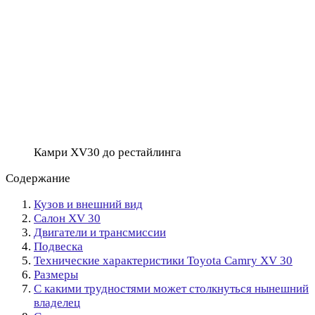
Камри XV30 до рестайлинга
Содержание
Кузов и внешний вид
Салон XV 30
Двигатели и трансмиссии
Подвеска
Технические характеристики Toyota Camry XV 30
Размеры
С какими трудностями может столкнуться нынешний
владелец