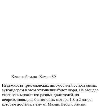
Кожаный салон Камри 30
Надежность трех японских автомобилей сопоставима,
аутсайдером в этом отношении будет Форд. На Мондео
ставилось множество разных двигателей, но
неприхотливы два бензиновых мотора 1.8 и 2 литра,
которые достались ему от Мазды.Неоспоримым