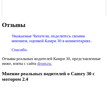
Отзывы
Уважаемые Читатели, поделитесь своими
мнением, оценкой Камри 30 в комментариях.
Спасибо.
Отзывы реальных водителей Камри 30, представленные
ниже, взяты с сайта
drom.ru.
Мнение реальных водителей о Camry 30 с
мотором 2.4