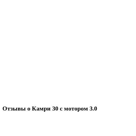
Отзывы о Камри 30 с мотором 3.0