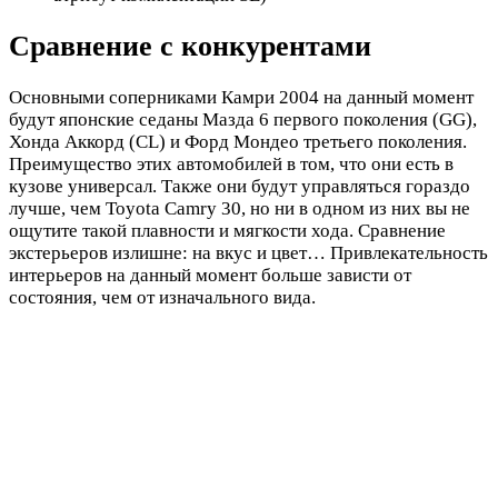
Сравнение с конкурентами
Основными соперниками Камри 2004 на данный момент
будут японские седаны Мазда 6 первого поколения (GG),
Хонда Аккорд (CL) и Форд Мондео третьего поколения.
Преимущество этих автомобилей в том, что они есть в
кузове универсал. Также они будут управляться гораздо
лучше, чем Toyota Camry 30, но ни в одном из них вы не
ощутите такой плавности и мягкости хода. Сравнение
экстерьеров излишне: на вкус и цвет… Привлекательность
интерьеров на данный момент больше зависти от
состояния, чем от изначального вида.