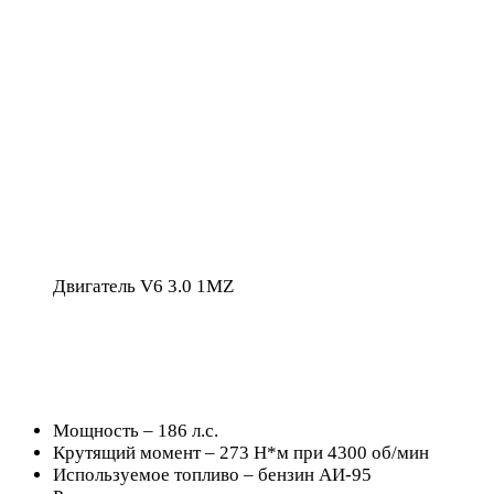
Двигатель V6 3.0 1MZ
Мощность – 186 л.с.
Крутящий момент – 273 Н*м при 4300 об/мин
Используемое топливо – бензин АИ-95