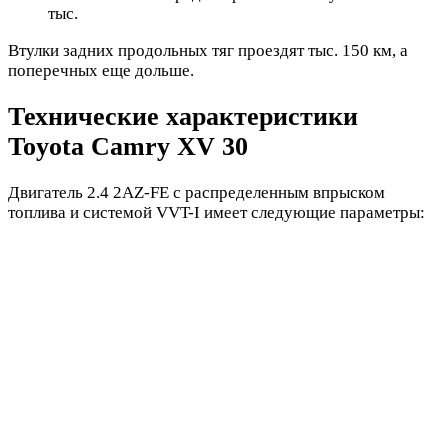
тыс.
Втулки задних продольных тяг проездят тыс. 150 км, а
поперечных еще дольше.
Технические характеристики
Toyota Camry XV 30
Двигатель 2.4 2AZ-FE с распределенным впрыском
топлива и системой VVT-I имеет следующие параметры: