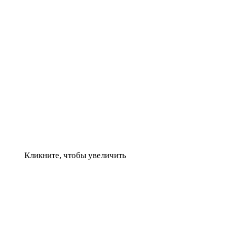
Кликните, чтобы увеличить