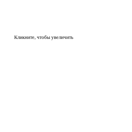
Кликните, чтобы увеличить