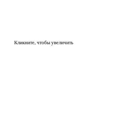
Кликните, чтобы увеличить