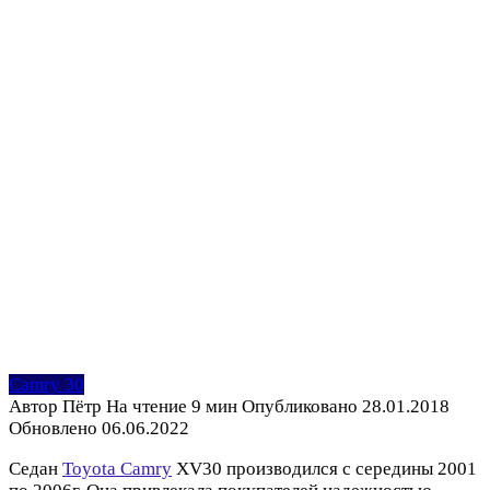
Camry 30
Автор
Пётр
На чтение
9 мин
Опубликовано
28.01.2018
Обновлено
06.06.2022
Седан
Toyota Camry
XV30 производился с середины 2001