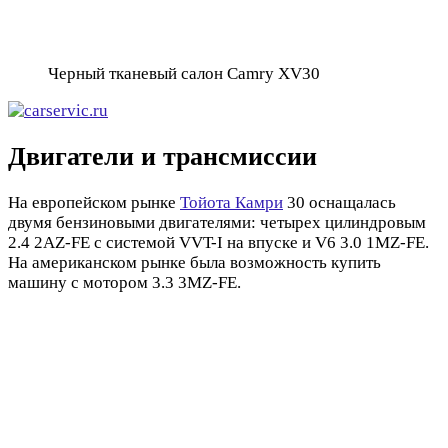
Черный тканевый салон Camry XV30
Двигатели и трансмиссии
На европейском рынке
Тойота Камри
30 оснащалась
двумя бензиновыми двигателями: четырех цилиндровым
2.4 2AZ-FE c системой VVT-I на впуске и V6 3.0 1MZ-FE.
На американском рынке была возможность купить
машину с мотором 3.3 3MZ-FE.