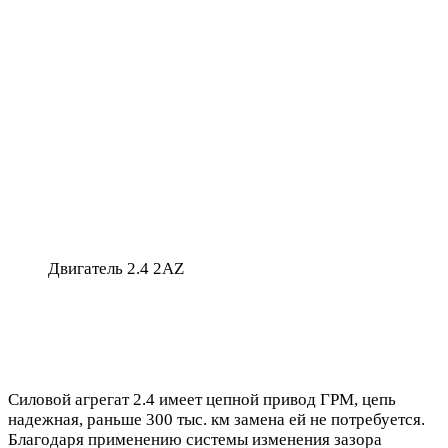
Двигатель 2.4 2AZ
Силовой агрегат 2.4 имеет цепной привод ГРМ, цепь
надежная, раньше 300 тыс. км замена ей не потребуется.
Благодаря применению системы изменения зазора