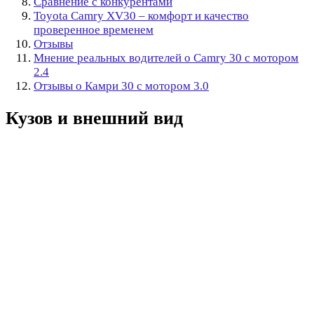
Сравнение с конкурентами
Toyota Camry XV30 – комфорт и качество
проверенное временем
Отзывы
Мнение реальных водителей о Camry 30 с мотором
2.4
Отзывы о Камри 30 с мотором 3.0
Кузов и внешний вид