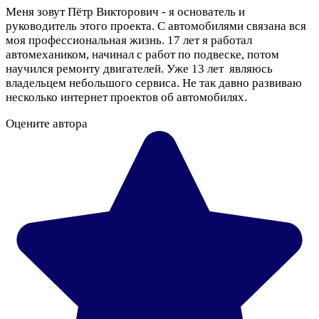
Меня зовут Пётр Викторович - я основатель и
руководитель этого проекта. С автомобилями связана вся
моя профессиональная жизнь. 17 лет я работал
автомехаником, начинал с работ по подвеске, потом
научился ремонту двигателей. Уже 13 лет являюсь
владельцем небольшого сервиса. Не так давно развиваю
несколько интернет проектов об автомобилях.
Оцените автора