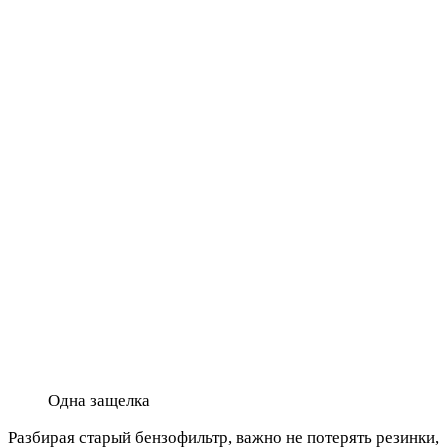
Одна защелка
Разбирая старый бензофильтр, важно не потерять резинки,