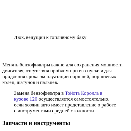
Люк, ведущий к топливному баку
Менять бензофильтры важно для сохранения мощности
двигателя, отсутствия проблем при его пуске и для
продления срока эксплуатации поршней, поршневых
колец, шатунов и пальцев.
Замена бензофильтра в
Тойота Королла в
кузове 120
осуществляется самостоятельно,
если хозяин авто имеет представление о работе
с инструментами средней сложности.
Запчасти и инструменты