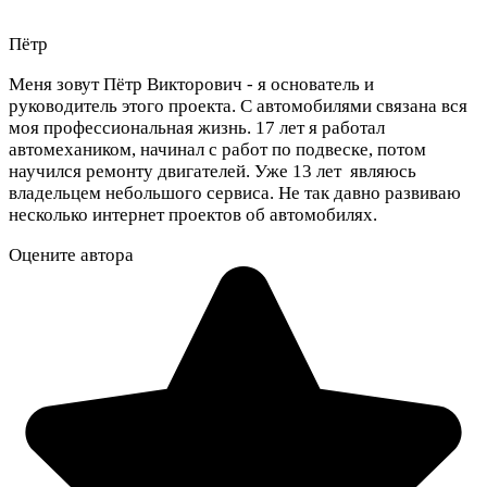
Пётр
Меня зовут Пётр Викторович - я основатель и
руководитель этого проекта. С автомобилями связана вся
моя профессиональная жизнь. 17 лет я работал
автомехаником, начинал с работ по подвеске, потом
научился ремонту двигателей. Уже 13 лет являюсь
владельцем небольшого сервиса. Не так давно развиваю
несколько интернет проектов об автомобилях.
Оцените автора