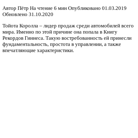
Автор
Пётр
На чтение
6 мин
Опубликовано
01.03.2019
Обновлено
31.10.2020
Тойота Королла – лидер продаж среди автомобилей всего
мира. Именно по этой причине она попала в Книгу
Рекордов Гиннеса. Такую востребованность ей принесли
фундаментальность, простота в управлении, а также
впечатляющие характеристики.