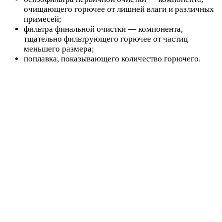
очищающего горючее от лишней влаги и различных
примесей;
фильтра финальной очистки — компонента,
тщательно фильтрующего горючее от частиц
меньшего размера;
поплавка, показывающего количество горючего.