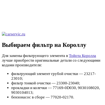
Выбираем фильтр на Короллу
Для замены фильтрующего элемента в
Тойота Королла
лучше приобрести оригинальные детали со следующими
кодами производителя:
фильтрующий элемент грубой очистки — 23217-
23010;
фильтр тонкой очистки — 23300-23040;
прокладки и колечки — 77169-0D030, 9030108020,
9030104013;
бензонасос в сборе — 77020-02170.