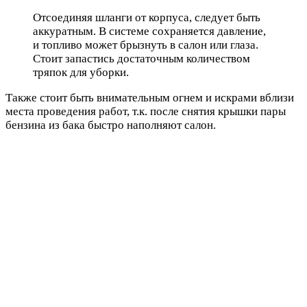
Отсоединяя шланги от корпуса, следует быть
аккуратным. В системе сохраняется давление,
и топливо может брызнуть в салон или глаза.
Стоит запастись достаточным количеством
тряпок для уборки.
Также стоит быть внимательным огнем и искрами вблизи
места проведения работ, т.к. после снятия крышки пары
бензина из бака быстро наполняют салон.