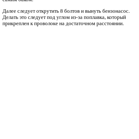
Далее следует открутить 8 болтов и вынуть бензонасос.
Делать это следует под углом из-за поплавка, который
прикреплен к проволоке на достаточном расстоянии.