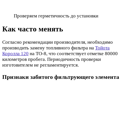
Проверяем герметичность до установки
Как часто менять
Согласно рекомендации производителя, необходимо
производить замену топливного фильтра на
Тойота
Королла 120
на ТО-8, что соответствует отметке 80000
километров пробега. Периодичность проверки
изготовителем не регламентируется.
Признаки забитого фильтрующего элемента