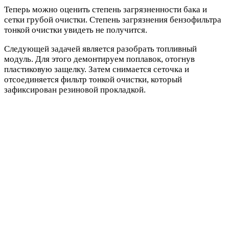
Теперь можно оценить степень загрязненности бака и
сетки грубой очистки. Степень загрязнения бензофильтра
тонкой очистки увидеть не получится.
Следующей задачей является разобрать топливный
модуль. Для этого демонтируем поплавок, отогнув
пластиковую защелку. Затем снимается сеточка и
отсоединяется фильтр тонкой очистки, который
зафиксирован резиновой прокладкой.