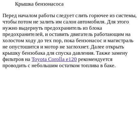
Крышка бензонасоса
Перед началом работы следует слить горючее из системы,
чтобы потом не залить им салон автомобиля. Для этого
нужно выдернуть предохранитель из блока
предохранителей, и оставить двигатель работающим на
холостом ходу до тех пор, пока бензонасос и магистраль
не опустошится и мотор не заглохнет. Далее открыть
крышку бензобака для спуска давления. Также замену
фильтров на
Toyota Corolla e120
рекомендуется
проводить с небольшим остатком топлива в баке.