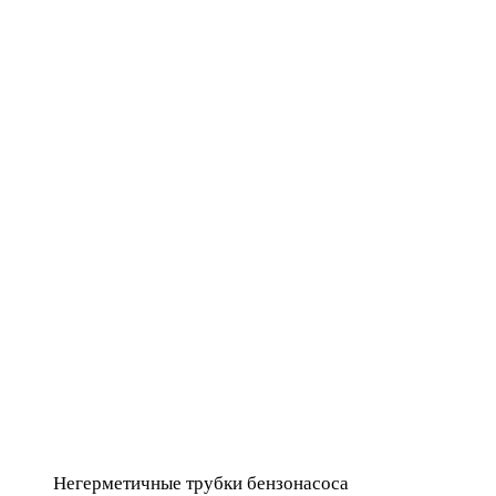
Негерметичные трубки бензонасоса