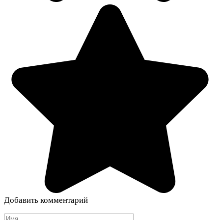
Добавить комментарий
Имя