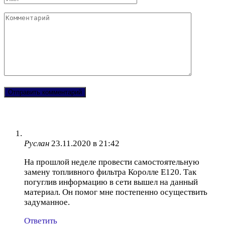
Комментарий
Руслан
23.11.2020 в 21:42
На прошлой неделе провести самостоятельную
замену топливного фильтра Королле Е120. Так
погуглив информацию в сети вышел на данный
материал. Он помог мне постепенно осуществить
задуманное.
Ответить