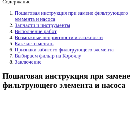
Содержание
Пошаговая инструкция при замене фильтрующего
элемента и насоса
Запчасти и инструменты
Выполнение работ
Возможные неприятности и сложности
Как часто менять
Признаки забитого фильтрующего элемента
Выбираем фильтр на Короллу
Заключение
Пошаговая инструкция при замене
фильтрующего элемента и насоса