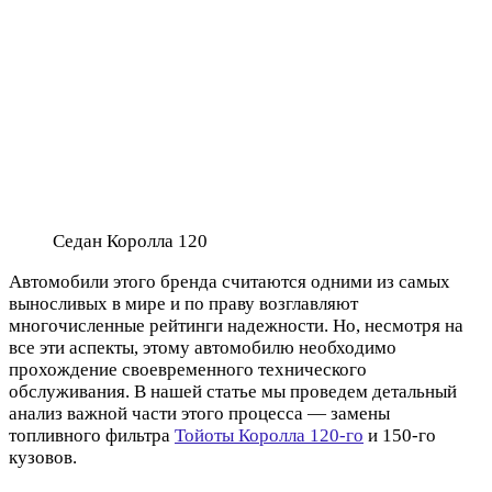
Седан Королла 120
Автомобили этого бренда считаются одними из самых
выносливых в мире и по праву возглавляют
многочисленные рейтинги надежности. Но, несмотря на
все эти аспекты, этому автомобилю необходимо
прохождение своевременного технического
обслуживания. В нашей статье мы проведем детальный
анализ важной части этого процесса — замены
топливного фильтра
Тойоты Королла 120-го
и 150-го
кузовов.