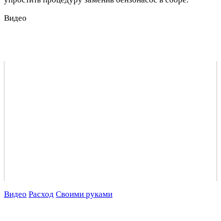
Видео
Видео
Расход
Своими руками