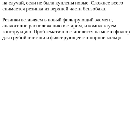
на случай, если не были куплены новые. Сложнее всего
снимается резинка из верхней части бензобака.
Резинки вставляем в новый фильтрующий элемент,
аналогично расположению в старом, и комплектуем
конструкцию. Проблематично становится на место фильтр
для грубой очистки и фиксирующее стопорное кольцо.