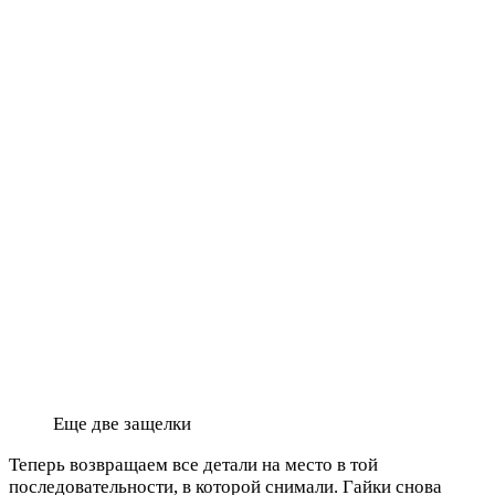
Еще две защелки
Теперь возвращаем все детали на место в той
последовательности, в которой снимали. Гайки снова