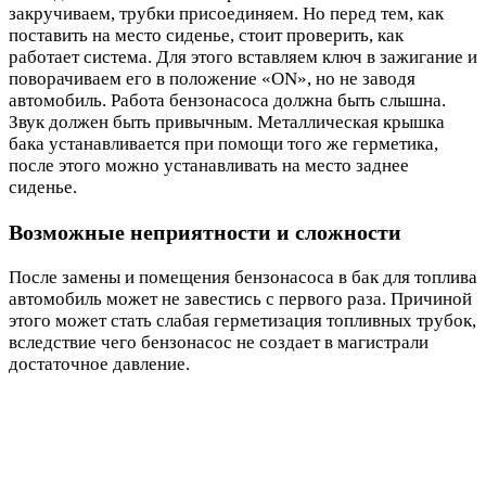
закручиваем, трубки присоединяем. Но перед тем, как
поставить на место сиденье, стоит проверить, как
работает система. Для этого вставляем ключ в зажигание и
поворачиваем его в положение «ON», но не заводя
автомобиль. Работа бензонасоса должна быть слышна.
Звук должен быть привычным. Металлическая крышка
бака устанавливается при помощи того же герметика,
после этого можно устанавливать на место заднее
сиденье.
Возможные неприятности и сложности
После замены и помещения бензонасоса в бак для топлива
автомобиль может не завестись с первого раза. Причиной
этого может стать слабая герметизация топливных трубок,
вследствие чего бензонасос не создает в магистрали
достаточное давление.