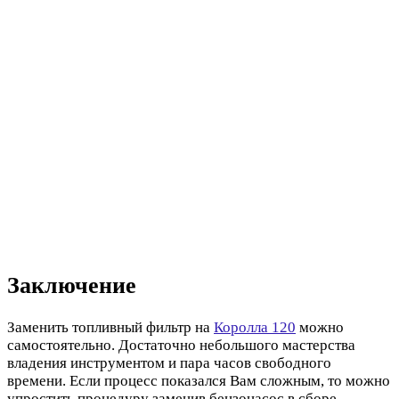
Заключение
Заменить топливный фильтр на
Королла 120
можно
самостоятельно. Достаточно небольшого мастерства
владения инструментом и пара часов свободного
времени. Если процесс показался Вам сложным, то можно
упростить процедуру заменив бензонасос в сборе.