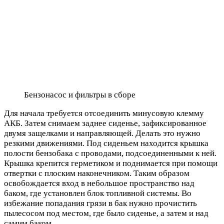
Бензонасос и фильтры в сборе
Для начала требуется отсоединить минусовую клемму
АКБ. Затем снимаем заднее сиденье, зафиксированное
двумя защелками и направляющей. Делать это нужно
резкими движениями. Под сиденьем находится крышка
полости бензобака с проводами, подсоединенными к ней.
Крышка крепится герметиком и поднимается при помощи
отвертки с плоским наконечником. Таким образом
освобождается вход в небольшое пространство над
баком, где установлен блок топливной системы. Во
избежание попадания грязи в бак нужно прочистить
пылесосом под местом, где было сиденье, а затем и над
самим баком.