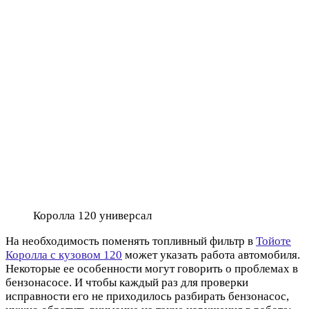
Королла 120 универсал
На необходимость поменять топливный фильтр в
Тойоте
Королла с кузовом 120
может указать работа автомобиля.
Некоторые ее особенности могут говорить о проблемах в
бензонасосе. И чтобы каждый раз для проверки
исправности его не приходилось разбирать бензонасос,