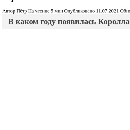
Автор
Пётр
На чтение
5 мин
Опубликовано
11.07.2021
Обн
В каком году появилась Королла