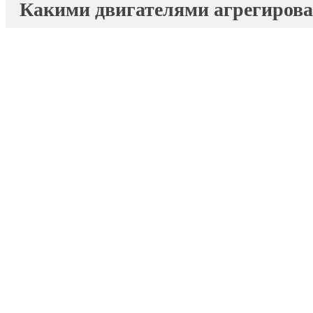
Какими двигателями агрегировал