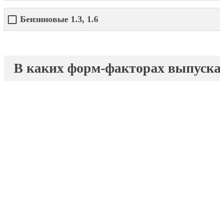
Бензиновые 1.3, 1.6
В каких форм-факторах выпуска