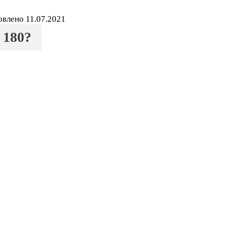
овлено
11.07.2021
 180?