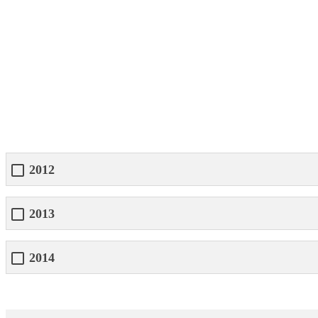
2012
2013
2014