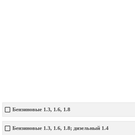
Бензиновые 1.3, 1.6, 1.8
Бензиновые 1.3, 1.6, 1.8; дизельный 1.4