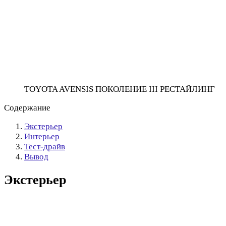
TOYOTA AVENSIS ПОКОЛЕНИЕ III РЕСТАЙЛИНГ
Содержание
Экстерьер
Интерьер
Тест-драйв
Вывод
Экстерьер