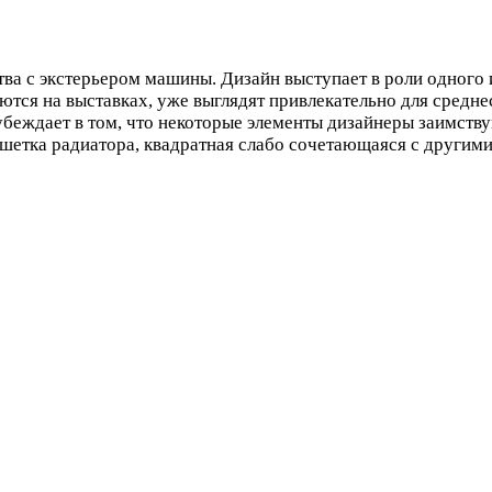
ва с экстерьером машины. Дизайн выступает в роли одного 
ются на выставках, уже выглядят привлекательно для средне
беждает в том, что некоторые элементы дизайнеры заимству
етка радиатора, квадратная слабо сочетающаяся с другими