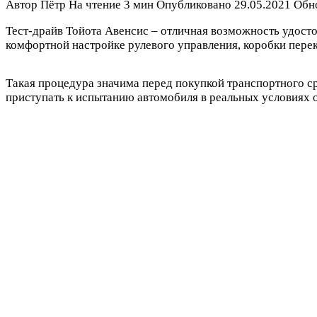
Автор
Пётр
На чтение
3 мин
Опубликовано
29.05.2021
Обн
Тест-драйв Тойота Авенсис – отличная возможность удосто
комфортной настройке рулевого управления, коробки пере
Такая процедура значима перед покупкой транспортного ср
приступать к испытанию автомобиля в реальных условиях о