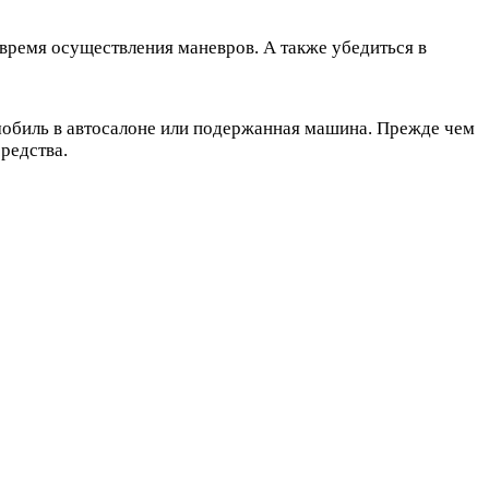
 время осуществления маневров. А также убедиться в
омобиль в автосалоне или подержанная машина. Прежде чем
редства.