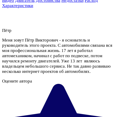
Видео
Двигатель
Достоинства
Недостатки
Расход
Характеристики
Пётр
Меня зовут Пётр Викторович - я основатель и
руководитель этого проекта. С автомобилями связана вся
моя профессиональная жизнь. 17 лет я работал
автомехаником, начинал с работ по подвеске, потом
научился ремонту двигателей. Уже 13 лет являюсь
владельцем небольшого сервиса. Не так давно развиваю
несколько интернет проектов об автомобилях.
Оцените автора