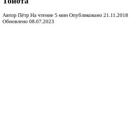
Тойота
Автор
Пётр
На чтение
5 мин
Опубликовано
21.11.2018
Обновлено
08.07.2023