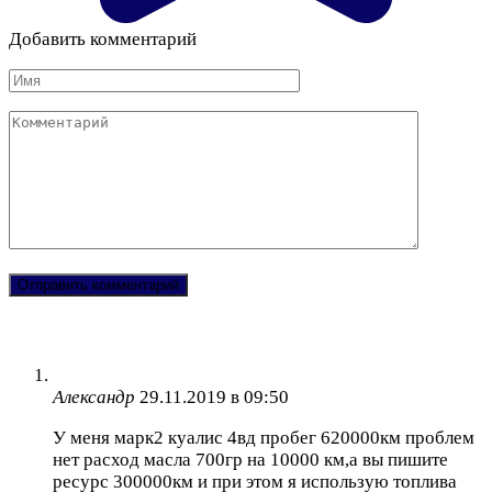
Добавить комментарий
Имя
Комментарий
Александр
29.11.2019 в 09:50
У меня марк2 куалис 4вд пробег 620000км проблем
нет расход масла 700гр на 10000 км,а вы пишите
ресурс 300000км и при этом я использую топлива