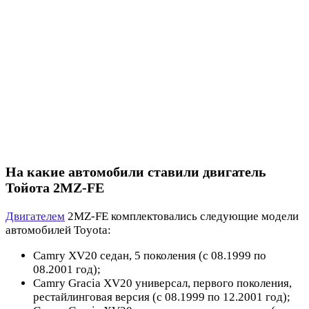
На какие автомобили ставили двигатель
Тойота 2MZ-FE
Двигателем
2MZ-FE комплектовались следующие модели
автомобилей Toyota:
Camry XV20 седан, 5 поколения (с 08.1999 по
08.2001 год);
Camry Gracia XV20 универсал, первого поколения,
рестайлинговая версия (с 08.1999 по 12.2001 год);