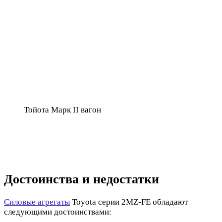
Тойота Марк II вагон
Достоинства и недостатки
Силовые агрегаты
Toyota серии 2MZ-FE обладают
следующими достоинствами: