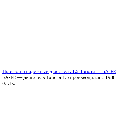
Простой и надежный двигатель 1.5 Тойота — 5A-FE
5A-FE — двигатель Тойота 1.5 производился с 1988
0
3.3к.