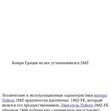
Камри Грация на нее устанавливался 2MZ
Технические и эксплуатационные характеристики
мотора
Тойота
2MZ практически идентичны 1MZ-FE, который
являлся его предшественником.
Двигатель Тойота
2MZ-FE
объемом 2496 кубических сантиметров представляет