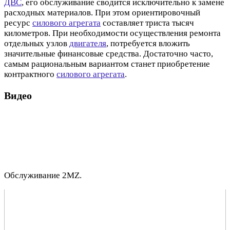
ДВС
, его обслуживание сводится исключительно к замене
расходных материалов. При этом ориентировочный
ресурс
силового агрегата
составляет триста тысяч
километров. При необходимости осуществления ремонта
отдельных узлов
двигателя
, потребуется вложить
значительные финансовые средства. Достаточно часто,
самым рациональным вариантом станет приобретение
контрактного
силового агрегата
.
Видео
Обслуживание 2MZ.