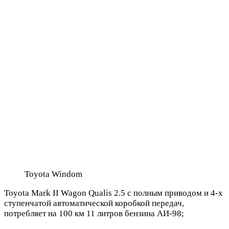
Toyota Windom
Toyota Mark II Wagon Qualis 2.5 с полным приводом и 4-х
ступенчатой автоматической коробкой передач,
потребляет на 100 км 11 литров бензина АИ-98;