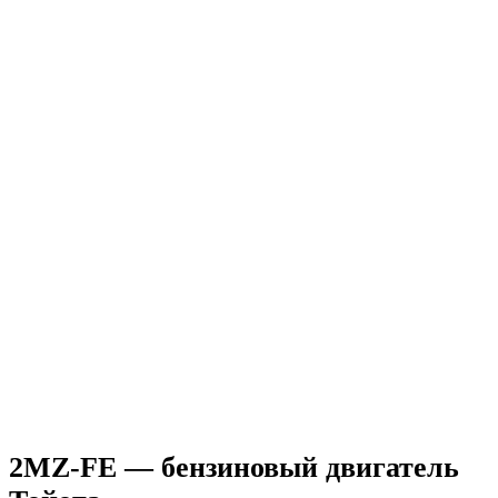
2MZ-FE — бензиновый двигатель