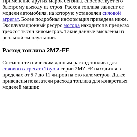
Применение других марок бензина, способствует его
быстрому выходу из строя. Расход топлива зависит от
модели автомобиля, на которую установлен
силовой
агрегат
. Более подробная информация приведена ниже.
Эксплуатационный ресурс
мотора
находится в пределах
трёхсот тысяч километров. Такие данные выявлены из
реальной эксплуатации.
Расход топлива 2MZ-FE
Согласно техническим данным расход топлива для
силового агрегата Toyota
серии 2MZ-FE находится в
пределах от 5,7 до 11 литров на сто километров. Далее
приведены показатели расхода топлива для конкретных
моделей машин: