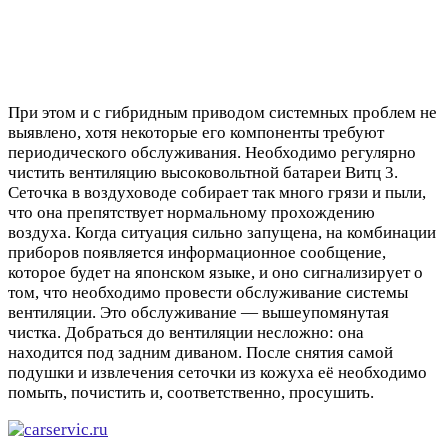
При этом и с гибридным приводом системных проблем не
выявлено, хотя некоторые его компоненты требуют
периодического обслуживания. Необходимо регулярно
чистить вентиляцию высоковольтной батареи Витц 3.
Сеточка в воздуховоде собирает так много грязи и пыли,
что она препятствует нормальному прохождению
воздуха. Когда ситуация сильно запущена, на комбинации
приборов появляется информационное сообщение,
которое будет на японском языке, и оно сигнализирует о
том, что необходимо провести обслуживание системы
вентиляции. Это обслуживание — вышеупомянутая
чистка. Добраться до вентиляции несложно: она
находится под задним диваном. После снятия самой
подушки и извлечения сеточки из кожуха её необходимо
помыть, почистить и, соответственно, просушить.