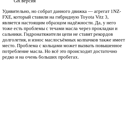
GR версия
Удивительно, но собрат данного движка — агрегат 1NZ-
FXE, который ставили на гибридную Toyota Vitz 3,
является настоящим образцом надёжности. Да, у него
тоже есть проблемы с течами масла через прокладки и
сальники. Гидронатяжители цепи не ставят рекордов
долголетия, и износ маслосъёмных колпачков также имеет
место. Проблема с кольцами может вызвать повышенное
потребление масла. Но всё это происходит достаточно
редко и на очень больших пробегах.