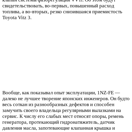
свидетельствовать, во-первых, повышенный расход
топлива, а во-вторых, резко снизившаяся приемистость
Toyota Vitz 3.
Вообще, как показывал опыт эксплуатации, 1NZ-FE —
далеко не лучшее творение японских инженеров. Он будто
весь соткан из разнообразных дефектов и способен
замучить своего владельца регулярными вылазками на
сервис. К числу его слабых мест относят опоры, ремень
генератора, протекающий гидронатяжитель, датчик
давления масла, запотевающие клапанная крышка и