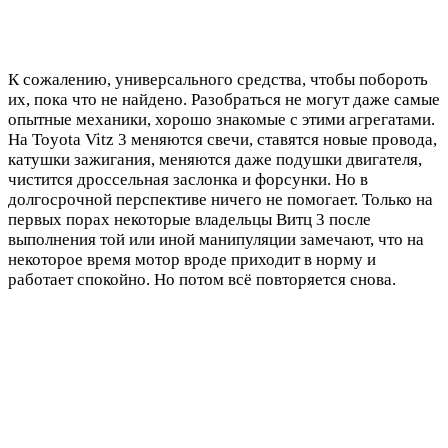
К сожалению, универсального средства, чтобы побороть
их, пока что не найдено. Разобраться не могут даже самые
опытные механики, хорошо знакомые с этими агрегатами.
На Toyota Vitz 3 меняются свечи, ставятся новые провода,
катушки зажигания, меняются даже подушки двигателя,
чистится дроссельная заслонка и форсунки. Но в
долгосрочной перспективе ничего не помогает. Только на
первых порах некоторые владельцы Витц 3 после
выполнения той или иной манипуляции замечают, что на
некоторое время мотор вроде приходит в норму и
работает спокойно. Но потом всё повторяется снова.