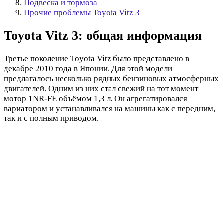
Подвеска и тормоза
Прочие проблемы Toyota Vitz 3
Toyota Vitz 3: общая информация
Третье поколение Toyota Vitz было представлено в
декабре 2010 года в Японии. Для этой модели
предлагалось несколько рядных бензиновых атмосферных
двигателей. Одним из них стал свежий на тот момент
мотор 1NR-FE объёмом 1,3 л. Он агрегатировался
вариатором и устанавливался на машины как с передним,
так и с полным приводом.