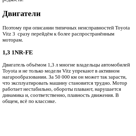
Двигатели
Поэтому при описании типичных неисправностей Toyota
Vitz 3 сразу перейдём к более распространённым
моторам.
1,3 1NR-FE
Двигатель объёмом 1,3 л многие владельцы автомобилей
Toyota и не только модели Vitz упрекают в активном
нагарообразовании. За 50 000 км он может так зарасти,
что эксплуатировать машину становится трудно. Мотор
работает нестабильно, обороты плавают, нарушается
динамика и, соответственно, плавность движения. В
общем, всё по классике.