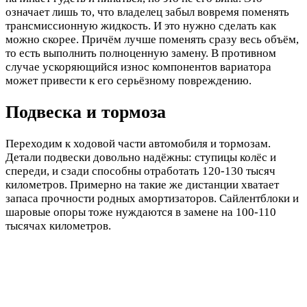
означает лишь то, что владелец забыл вовремя поменять
трансмиссионную жидкость. И это нужно сделать как
можно скорее. Причём лучше поменять сразу весь объём,
то есть выполнить полноценную замену. В противном
случае ускоряющийся износ компонентов вариатора
может привести к его серьёзному повреждению.
Подвеска и тормоза
Переходим к ходовой части автомобиля и тормозам.
Детали подвески довольно надёжны: ступицы колёс и
спереди, и сзади способны отработать 120-130 тысяч
километров. Примерно на такие же дистанции хватает
запаса прочности родных амортизаторов. Сайлентблоки и
шаровые опоры тоже нуждаются в замене на 100-110
тысячах километров.