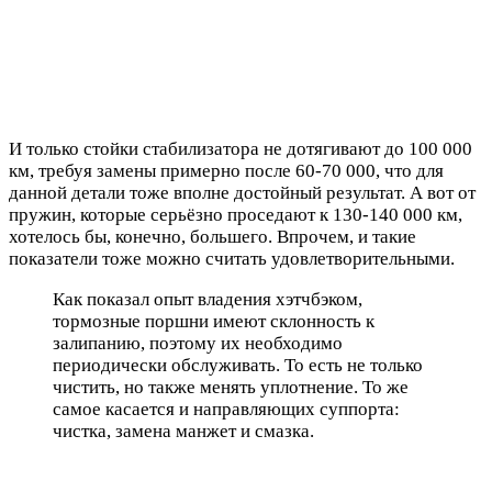
И только стойки стабилизатора не дотягивают до 100 000
км, требуя замены примерно после 60-70 000, что для
данной детали тоже вполне достойный результат. А вот от
пружин, которые серьёзно проседают к 130-140 000 км,
хотелось бы, конечно, большего. Впрочем, и такие
показатели тоже можно считать удовлетворительными.
Как показал опыт владения хэтчбэком,
тормозные поршни имеют склонность к
залипанию, поэтому их необходимо
периодически обслуживать. То есть не только
чистить, но также менять уплотнение. То же
самое касается и направляющих суппорта:
чистка, замена манжет и смазка.