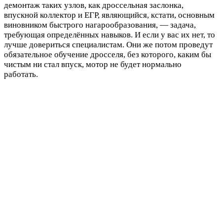
демонтаж таких узлов, как дроссельная заслонка,
впускной коллектор и ЕГР, являющийся, кстати, основным
виновником быстрого нагарообразования, — задача,
требующая определённых навыков. И если у вас их нет, то
лучше довериться специалистам. Они же потом проведут
обязательное обучение дросселя, без которого, каким бы
чистым ни стал впуск, мотор не будет нормально
работать.