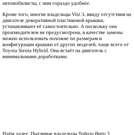
автомобилисты, с ним гораздо удобнее.
Кроме того, многие владельцы Vitz 3, ввиду отсутствия на
двигателе декоративной пластиковой крышки,
устанавливают её самостоятельно. А поскольку она
производителем не предусмотрена, в качестве замены
можно использовать похожие по размерам и
конфигурации крышки от других моделей, чаще всего от
Toyota Sienta Hybrid. Она встаёт на двигатель с
минимальными доработками.
Идём далее. Пытливые владельцы Тойота Витц 3