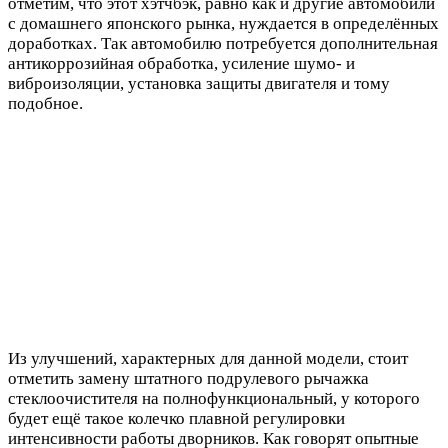
отметим, что этот хэтчбэк, равно как и другие автомобили
с домашнего японского рынка, нуждается в определённых
доработках. Так автомобилю потребуется дополнительная
антикоррозийная обработка, усиление шумо- и
виброизоляции, установка защиты двигателя и тому
подобное.
Из улучшений, характерных для данной модели, стоит
отметить замену штатного подрулевого рычажка
стеклоочистителя на полнофункциональный, у которого
будет ещё такое колечко плавной регулировки
интенсивности работы дворников. Как говорят опытные