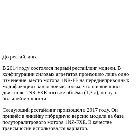
До рестайлинга
В 2014 году состоялся первый рестайлинг модели. В
конфигурации силовых агрегатов произошло лишь одно
изменение: место мотора 1NR-FE на переднеприводных
модификациях занял новый, только что появившийся
двигатель 1NR-FKE того же объёма (1,3 л), но чуть
большей мощности.
Следующий рестайлинг произошёл в 2017 году. Он
привнёс в линейку гибридную версию модели на базе
полуторалитрового мотора 1NZ-FXE. В качестве
трансмиссии использовался вариатор.