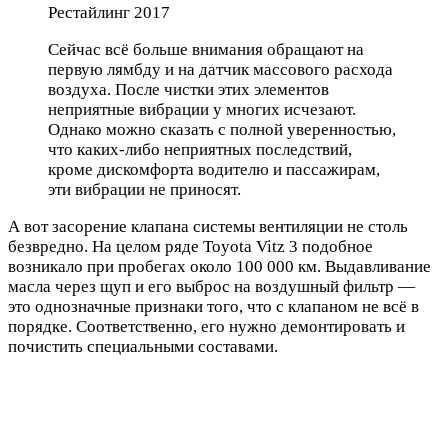
Рестайлинг 2017
Сейчас всё больше внимания обращают на
первую лямбду и на датчик массового расхода
воздуха. После чистки этих элементов
неприятные вибрации у многих исчезают.
Однако можно сказать с полной уверенностью,
что каких-либо неприятных последствий,
кроме дискомфорта водителю и пассажирам,
эти вибрации не приносят.
А вот засорение клапана системы вентиляции не столь
безвредно. На целом ряде Toyota Vitz 3 подобное
возникало при пробегах около 100 000 км. Выдавливание
масла через щуп и его выброс на воздушный фильтр —
это однозначные признаки того, что с клапаном не всё в
порядке. Соответственно, его нужно демонтировать и
почистить специальными составами.