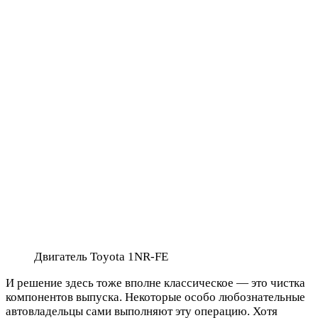
Двигатель Toyota 1NR-FE
И решение здесь тоже вполне классическое — это чистка
компонентов выпуска. Некоторые особо любознательные
автовладельцы сами выполняют эту операцию. Хотя