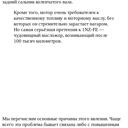
задний сальник коленчатого вала.
Кроме того, мотор очень требователен к
качественному топливу и моторному маслу, без
которых он стремительно зарастает нагаром.
Но самая серьёзная претензия к 1NZ-FE —
чудовищный масложор, возникающий после
100 тысяч километров.
Мы перечислим основные причины этого явления. Чаще
всего эта проблема бывает связана либо с повышенным