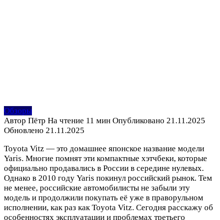
Обзоры
Автор
Пётр
На чтение
11 мин
Опубликовано
21.11.2025
Обновлено
21.11.2025
Toyota Vitz — это домашнее японское название модели
Yaris. Многие помнят эти компактные хэтчбеки, которые
официально продавались в России в середине нулевых.
Однако в 2010 году Yaris покинул российский рынок. Тем
не менее, российские автомобилисты не забыли эту
модель и продолжили покупать её уже в праворульном
исполнении, как раз как Toyota Vitz. Сегодня расскажу об
особенностях эксплуатации и проблемах третьего