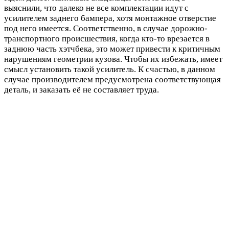
выяснили, что далеко не все комплектации идут с
усилителем заднего бампера, хотя монтажное отверстие
под него имеется. Соответственно, в случае дорожно-
транспортного происшествия, когда кто-то врезается в
заднюю часть хэтчбека, это может привести к критичным
нарушениям геометрии кузова. Чтобы их избежать, имеет
смысл установить такой усилитель. К счастью, в данном
случае производителем предусмотрена соответствующая
деталь, и заказать её не составляет труда.