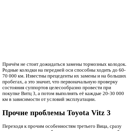
Причём не стоит дожидаться замены тормозных колодок.
Родные колодки на передней оси способны ходить до 60-
70 000 км. Известны прецеденты их замены и на больших
пробегах, а это значит, что первоначальную проверку
состояния суппортов целесообразно провести при
покупке Витц 3, а потом выполнять её каждые 20-30 000
км в зависимости от условий эксплуатации.
Прочие проблемы Toyota Vitz 3
Переходя к прочим особенностям третьего Вица, сразу