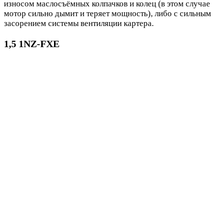
износом маслосъёмных колпачков и колец (в этом случае
мотор сильно дымит и теряет мощность), либо с сильным
засорением системы вентиляции картера.
1,5 1NZ-FXE