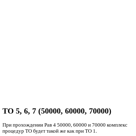
ТО 5, 6, 7 (50000, 60000, 70000)
При прохождении Рав 4 50000, 60000 и 70000 комплекс
процедур ТО будет такой же как при ТО 1.