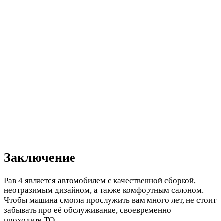
Заключение
Рав 4 является автомобилем с качественной сборкой,
неотразимым дизайном, а также комфортным салоном.
Чтобы машина смогла прослужить вам много лет, не стоит
забывать про её обслуживание, своевременно
проходите ТО.