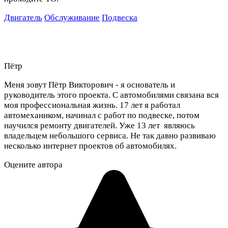
Двигатель
Обслуживание
Подвеска
Пётр
Меня зовут Пётр Викторович - я основатель и
руководитель этого проекта. С автомобилями связана вся
моя профессиональная жизнь. 17 лет я работал
автомехаником, начинал с работ по подвеске, потом
научился ремонту двигателей. Уже 13 лет являюсь
владельцем небольшого сервиса. Не так давно развиваю
несколько интернет проектов об автомобилях.
Оцените автора