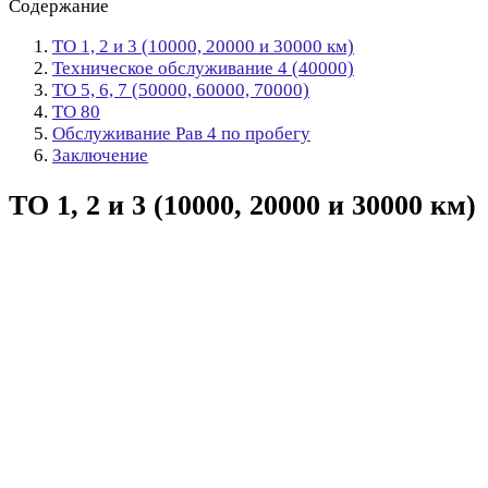
Содержание
ТО 1, 2 и 3 (10000, 20000 и 30000 км)
Техническое обслуживание 4 (40000)
ТО 5, 6, 7 (50000, 60000, 70000)
ТО 80
Обслуживание Рав 4 по пробегу
Заключение
ТО 1, 2 и 3 (10000, 20000 и 30000 км)