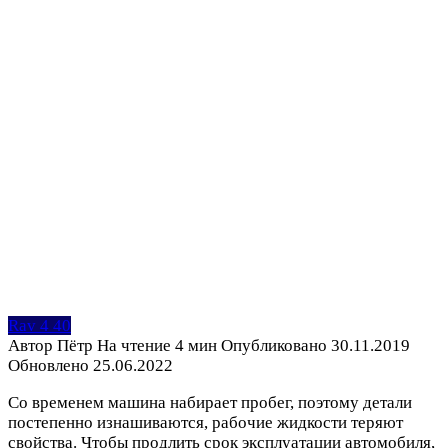
Rav 4 40
Автор
Пётр
На чтение
4 мин
Опубликовано
30.11.2019
Обновлено
25.06.2022
Со временем машина набирает пробег, поэтому детали
постепенно изнашиваются, рабочие жидкости теряют
свойства. Чтобы продлить срок эксплуатации автомобиля,