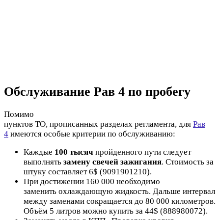
Обслуживание Рав 4 по пробегу
Помимо
пунктов ТО, прописанных разделах регламента, для
Рав
4
имеются особые критерии по обслуживанию:
Каждые
100 тысяч
пройденного пути следует
выполнять
замену свечей зажигания
. Стоимость за
штуку составляет 6$ (9091901210).
При достижении 160 000 необходимо
заменить охлаждающую жидкость. Дальше интервал
между заменами сокращается до 80 000 километров.
Объём 5 литров можно купить за 44$ (888980072).