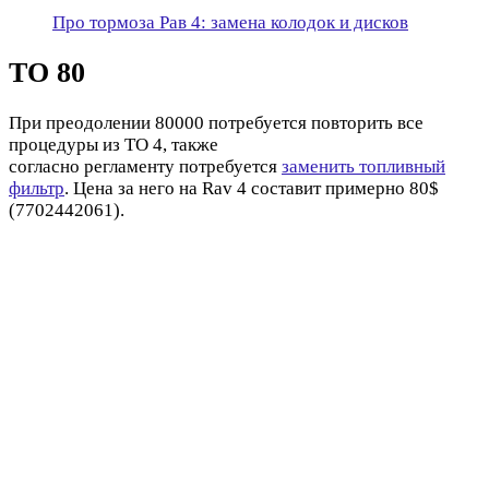
Про тормоза Рав 4: замена колодок и дисков
ТО 80
При преодолении 80000 потребуется повторить все
процедуры из ТО 4, также
согласно регламенту потребуется
заменить топливный
фильтр
. Цена за него на Rav 4 составит примерно 80$
(7702442061).