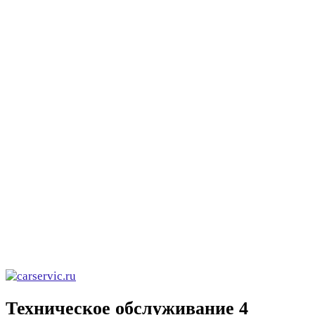
Техническое обслуживание 4