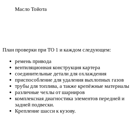
Масло Тойота
План проверки при ТО 1 и каждом следующем:
ремень привода
вентиляционная конструкция картера
соединительные детали для охлаждения
приспособление для удаления выхлопных газов
трубы для топлива, а также крепёжные материалы
различные чехлы от шарниров
комплексная диагностика элементов передней и
задней подвески.
Крепление шасси к кузову.