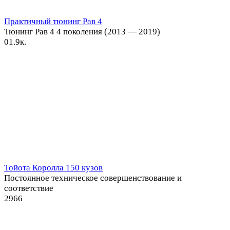
Практичный тюнинг Рав 4
Тюнинг Рав 4 4 поколения (2013 — 2019)
0
1.9к.
Тойота Королла 150 кузов
Постоянное техническое совершенствование и
соответствие
2
966