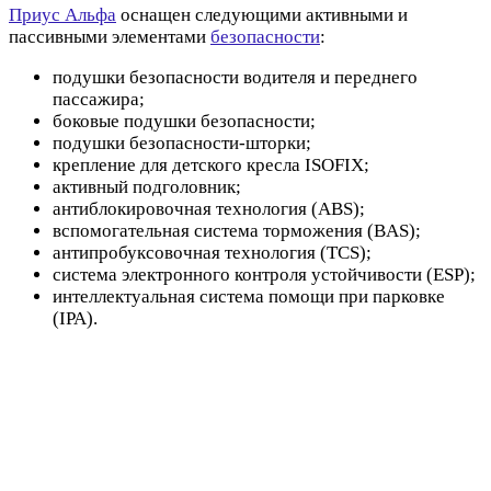
Приус Альфа
оснащен следующими активными и
пассивными элементами
безопасности
:
подушки безопасности водителя и переднего
пассажира;
боковые подушки безопасности;
подушки безопасности-шторки;
крепление для детского кресла ISOFIX;
активный подголовник;
антиблокировочная технология (ABS);
вспомогательная система торможения (BAS);
антипробуксовочная технология (TCS);
система электронного контроля устойчивости (ESP);
интеллектуальная система помощи при парковке
(IPA).