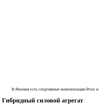
В Японии есть спортивные комплектации Prius α
Гибридный силовой агрегат