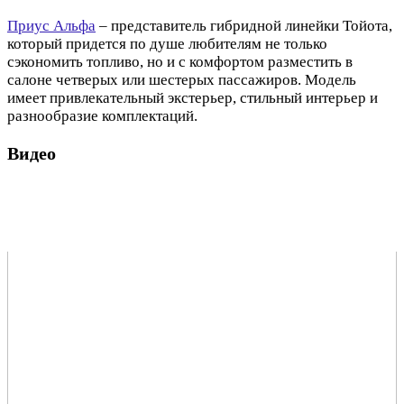
Приус Альфа
– представитель гибридной линейки Тойота,
который придется по душе любителям не только
сэкономить топливо, но и с комфортом разместить в
салоне четверых или шестерых пассажиров. Модель
имеет привлекательный экстерьер, стильный интерьер и
разнообразие комплектаций.
Видео