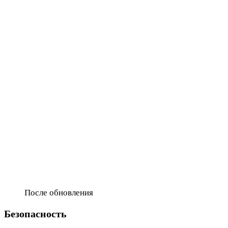
После обновления
Безопасность