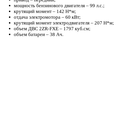
мощность бензинового двигателя – 99 л.с.;
крутящий момент – 142 Н*м;
отдача электромотора – 60 кВт;
крутящий момент электродвигателя – 207 Н*м;
объем ДВС 2ZR-FXE – 1797 куб.см;
объем батареи – 38 Ач.