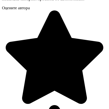
Оцените автора