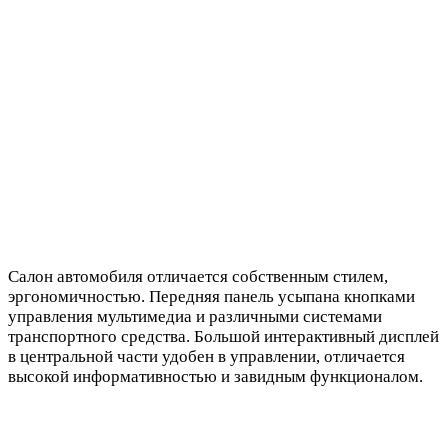
Салон автомобиля отличается собственным стилем,
эргономичностью. Передняя панель усыпана кнопками
управления мультимедиа и различными системами
транспортного средства. Большой интерактивный дисплей
в центральной части удобен в управлении, отличается
высокой информативностью и завидным функционалом.