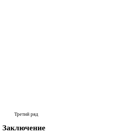
Третий ряд
Заключение