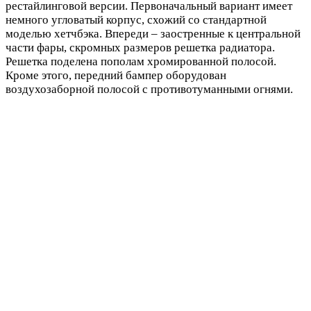
рестайлинговой версии. Первоначальный вариант имеет
немного угловатый корпус, схожий со стандартной
моделью хетчбэка. Впереди – заостренные к центральной
части фары, скромных размеров решетка радиатора.
Решетка поделена пополам хромированной полосой.
Кроме этого, передний бампер оборудован
воздухозаборной полосой с противотуманными огнями.