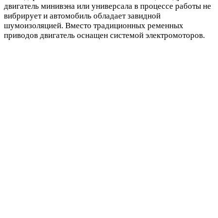
двигатель минивэна или универсала в процессе работы не
вибрирует и автомобиль обладает завидной
шумоизоляцией. Вместо традиционных ременных
приводов двигатель оснащен системой электромоторов.