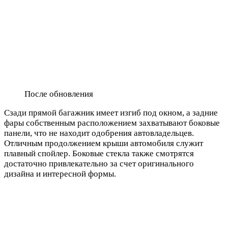
После обновления
Сзади прямой багажник имеет изгиб под окном, а задние
фары собственным расположением захватывают боковые
панели, что не находит одобрения автовладельцев.
Отличным продолжением крыши автомобиля служит
плавный спойлер. Боковые стекла также смотрятся
достаточно привлекательно за счет оригинального
дизайна и интересной формы.