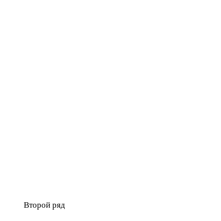
Второй ряд