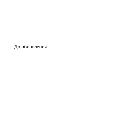
До обновления