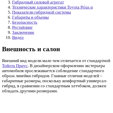
Гибридный силовой агрегат
Технические характеристики Toyota Prius α
Показатели гибридной системы
Габариты и объемы
Безопасность
Рестайлинг
Заключение
Видео
Внешность и салон
Внешний вид модели мало чем отличается от стандартной
Тойота Приус
. В дизайнерском оформлении экстерьера
автомобиля прослеживается соблюдение стандартного
образа линейки гибридов. Главные отличия моделей –
габаритные размеры, поскольку комфортный универсал-
гибрид, в сравнении со стандартным хетчбэком, должен
обладать другими размерами.