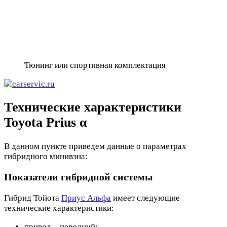
Тюнинг или спортивная комплектация
Технические характеристики
Toyota Prius α
В данном пункте приведем данные о параметрах
гибридного минивэна:
Показатели гибридной системы
Гибрид Тойота
Приус Альфа
имеет следующие
технические характеристики:
привод – передний;