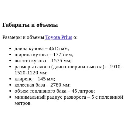
Габариты и объемы
Размеры и объемы
Toyota Prius
α:
длина кузова – 4615 мм;
ширина кузова – 1775 мм;
высота кузова – 1575 мм;
размеры салона (длина-ширина-высота) – 1910-
1520-1220 мм;
клиренс – 145 мм;
колесная база – 2780 мм;
объем топливного бака – 45 литров;
минимальный радиус разворота – 5 с половиной
метров.