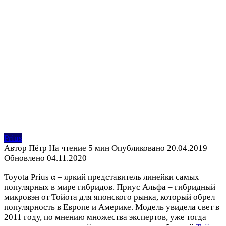
Prius
Автор
Пётр
На чтение
5 мин
Опубликовано
20.04.2019
Обновлено
04.11.2020
Toyota Prius α – яркий представитель линейки самых
популярных в мире гибридов. Приус Альфа – гибридный
микровэн от Тойота для японского рынка, который обрел
популярность в Европе и Америке. Модель увидела свет в
2011 году, по мнению множества экспертов, уже тогда