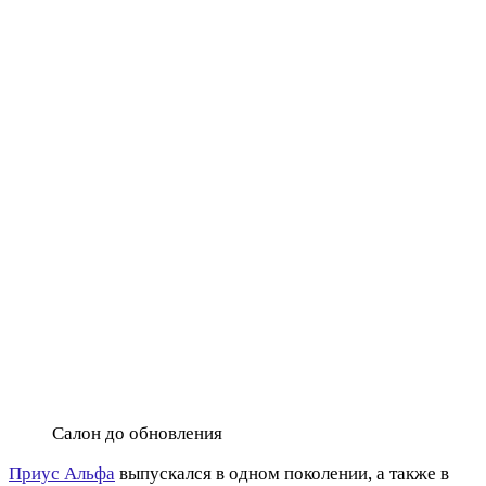
Салон до обновления
Приус Альфа
выпускался в одном поколении, а также в